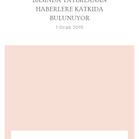
BASINDA YAYIMLANAN
HABERLERE KATKIDA
BULUNUYOR
1 Ocak 2015