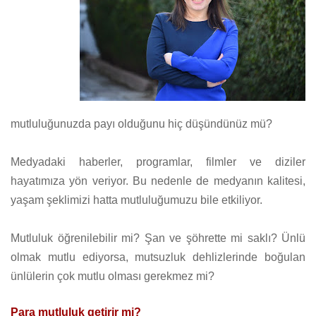
mutluluğunuzda payı olduğunu hiç düşündünüz mü?
Medyadaki haberler, programlar, filmler ve diziler
hayatımıza yön veriyor. Bu nedenle de medyanın kalitesi,
yaşam şeklimizi hatta mutluluğumuzu bile etkiliyor.
Mutluluk öğrenilebilir mi? Şan ve şöhrette mi saklı? Ünlü
olmak mutlu ediyorsa, mutsuzluk dehlizlerinde boğulan
ünlülerin çok mutlu olması gerekmez mi?
Para mutluluk getirir mi?