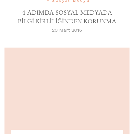
Sosyal Medya
4 ADIMDA SOSYAL MEDYADA
BİLGİ KİRLİLİĞİNDEN KORUNMA
20 Mart 2016