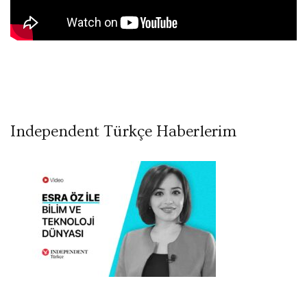
Independent Türkçe Haberlerim