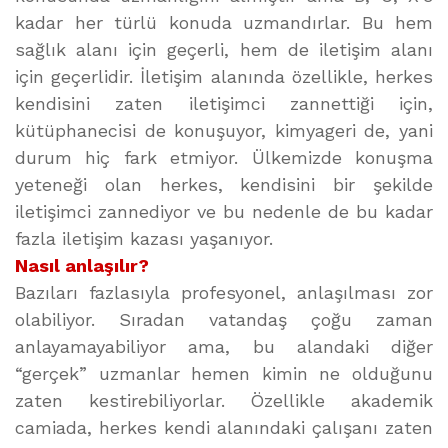
kadar her türlü konuda uzmandırlar. Bu hem
sağlık alanı için geçerli, hem de iletişim alanı
için geçerlidir. İletişim alanında özellikle, herkes
kendisini zaten iletişimci zannettiği için,
kütüphanecisi de konuşuyor, kimyageri de, yani
durum hiç fark etmiyor. Ülkemizde konuşma
yeteneği olan herkes, kendisini bir şekilde
iletişimci zannediyor ve bu nedenle de bu kadar
fazla iletişim kazası yaşanıyor.
Nasıl anlaşılır?
Bazıları fazlasıyla profesyonel, anlaşılması zor
olabiliyor. Sıradan vatandaş çoğu zaman
anlayamayabiliyor ama, bu alandaki diğer
“gerçek” uzmanlar hemen kimin ne olduğunu
zaten kestirebiliyorlar. Özellikle akademik
camiada, herkes kendi alanındaki çalışanı zaten