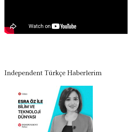
Independent Türkçe Haberlerim