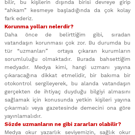
bilir, bu kişilerin dışında birisi devreye girip
“ahkam” kesmeye başladığında da çok kolay
fark ederiz.
Korunma yolları nelerdir?
Daha önce de belirttiğim gibi, sıradan
vatandaşın korunması çok zor. Bu durumda bu
tür “uzmanları” ortaya çıkaran kurumların
sorumluluğu olmaktadır. Burada bahsettiğim
medyadır. Medya kimi, hangi uzmanı yayına
çıkaracağına dikkat etmelidir, bir bakıma bir
otokontrol sergileyerek, bu alanda vatandaşın
gerçekten de ihtiyaç duyduğu bilgiyi almasını
sağlamak için konusunda yetkin kişileri yayına
çıkarmalı veya gazetesinde demecini ona göre
yayınlamalıdır.
Sözde uzmanların ne gibi zararları olabilir?
Medya okur yazarlık seviyemizin, sağlık okur