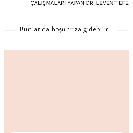
ÇALIŞMALARI YAPAN DR. LEVENT EFE
Bunlar da hoşunuza gidebilir...