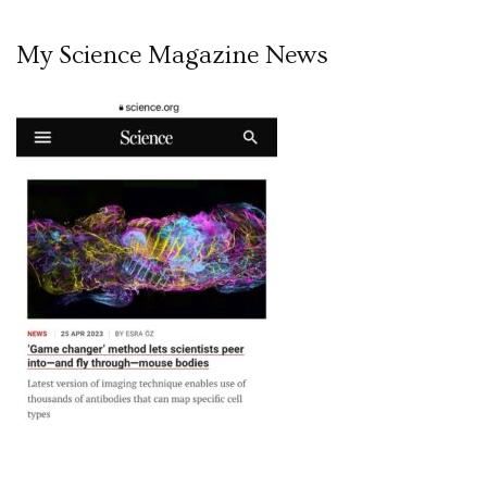
My Science Magazine News