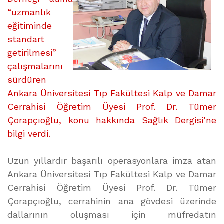
“uzmanlık
eğitiminde
standart
getirilmesi”
çalışmalarını
sürdüren
Ankara Üniversitesi Tıp Fakültesi Kalp ve Damar
Cerrahisi Öğretim Üyesi Prof. Dr. Tümer
Çorapçıoğlu, konu hakkında Sağlık Dergisi’ne
bilgi verdi.
Uzun yıllardır başarılı operasyonlara imza atan
Ankara Üniversitesi Tıp Fakültesi Kalp ve Damar
Cerrahisi Öğretim Üyesi Prof. Dr. Tümer
Çorapçıoğlu, cerrahinin ana gövdesi üzerinde
dallarının oluşması için müfredatın