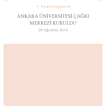
Röportajlarım
ANKARA ÜNİVERSİTESİ ÇAĞRI
MERKEZİ KURULDU
29 Ağustos 2013