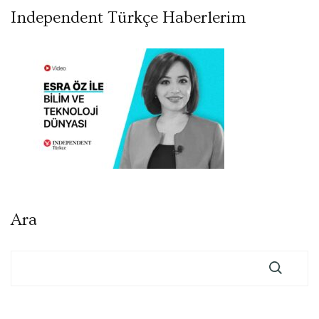
Independent Türkçe Haberlerim
Ara