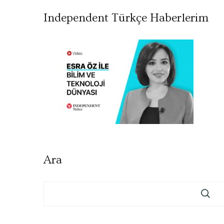
Independent Türkçe Haberlerim
Ara