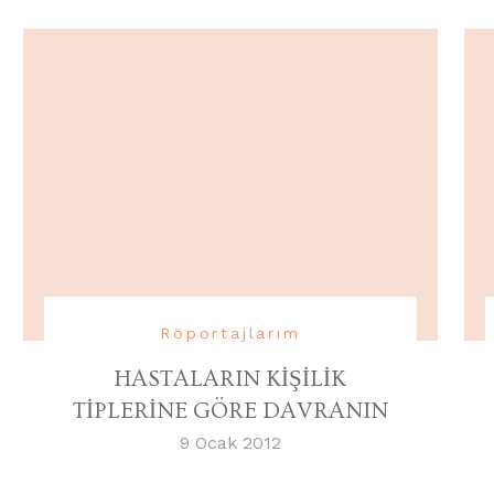
Röportajlarım
HASTALARIN KİŞİLİK
TİPLERİNE GÖRE DAVRANIN
9 Ocak 2012