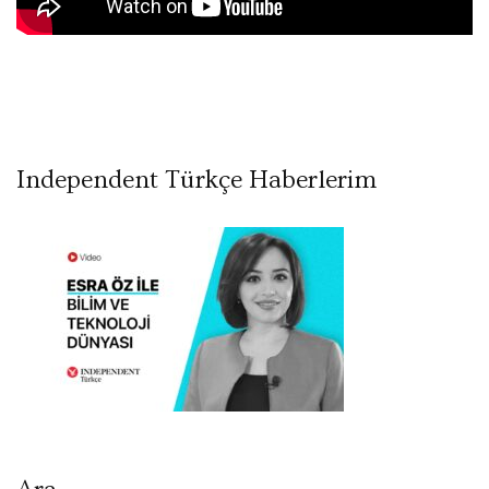
Independent Türkçe Haberlerim