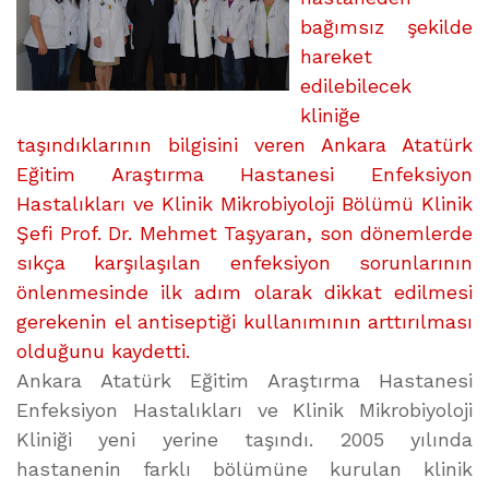
bağımsız şekilde
hareket
edilebilecek
kliniğe
taşındıklarının bilgisini veren Ankara Atatürk
Eğitim Araştırma Hastanesi Enfeksiyon
Hastalıkları ve Klinik Mikrobiyoloji Bölümü Klinik
Şefi Prof. Dr. Mehmet Taşyaran, son dönemlerde
sıkça karşılaşılan enfeksiyon sorunlarının
önlenmesinde ilk adım olarak dikkat edilmesi
gerekenin el antiseptiği kullanımının arttırılması
olduğunu kaydetti.
Ankara Atatürk Eğitim Araştırma Hastanesi
Enfeksiyon Hastalıkları ve Klinik Mikrobiyoloji
Kliniği yeni yerine taşındı. 2005 yılında
hastanenin farklı bölümüne kurulan klinik