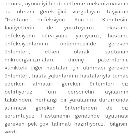
olması, ayrıca iyi bir denetleme mekanizmasının
da olması gerektiğini vurgulayan Taşyaran
“Hastane Enfeksiyon Kontrol Komitesini
faaliyetlerini de yürütüyoruz. Hastane
enfeksiyonu sürveyansı yapıyoruz, hastane
enfeksiyonlarının önlenmesinde gereken
önlemleri, etken olarak saptanan
mikroorganizmaları, direnç paternlerini,
klinikteki diğer hastalar için alınması gereken
önlemleri, hasta yakınlarının hastalarıyla temas
ederken almaları gereken önlemleri biz
belirliyoruz. Tüm personelin aşılarının
takibinden, herhangi bir yaralanma durumunda
alınması gereken önlemlerden de biz
sorumluyuz. Hastanenin genelinde uyulması
gereken pek çok talimatı hazırlıyoruz.” bilgisini
verdi.