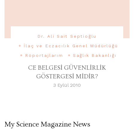
Dr. Ali Sait Septioğlu
İlaç ve Eczacılık Genel Müdürlüğü
Röportajlarım
Sağlık Bakanlığı
CE BELGESİ GÜVENLİRLİK
GÖSTERGESİ MİDİR?
3 Eylül 2010
My Science Magazine News