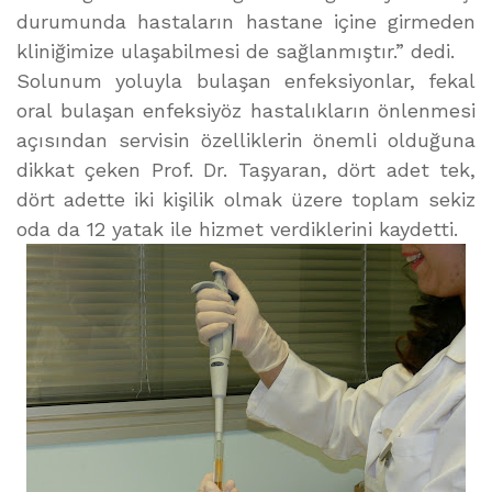
durumunda hastaların hastane içine girmeden
kliniğimize ulaşabilmesi de sağlanmıştır.” dedi.
Solunum yoluyla bulaşan enfeksiyonlar, fekal
oral bulaşan enfeksiyöz hastalıkların önlenmesi
açısından servisin özelliklerin önemli olduğuna
dikkat çeken Prof. Dr. Taşyaran, dört adet tek,
dört adette iki kişilik olmak üzere toplam sekiz
oda da 12 yatak ile hizmet verdiklerini kaydetti.