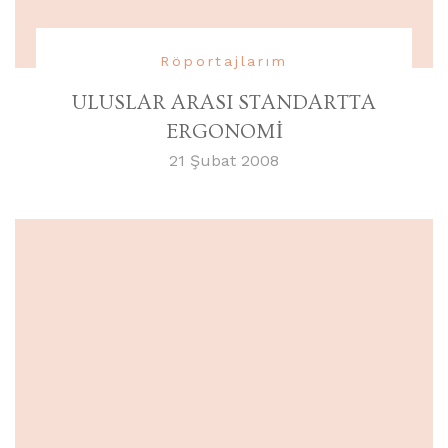
Röportajlarım
ULUSLAR ARASI STANDARTTA
ERGONOMİ
21 Şubat 2008