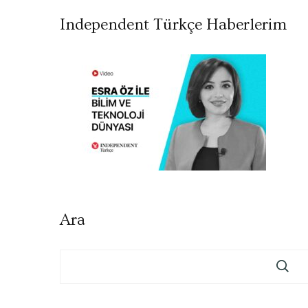
Independent Türkçe Haberlerim
Ara