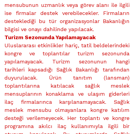
mensubunun uzmanlık veya görev alanı ile ilgili
ise firmalar destek verebilecekler. Firmaların
desteklediği bu tür organizasyonlar Bakanlığın
bilgisi ve onayı dahilinde yapılacak.
Turizm Sezonunda Yapılamayacak
Uluslararası etkinlikler hariç, tatil beldelerindeki
kongre ve toplantılar turizm sezonunda
yapılamayacak. Turizm sezonunun hangi
tarihleri kapsadığı Sağlık Bakanlığı tarafından
duyurulacak. Ürün tanıtım (lansman)
toplantılarına katılacak sağlık meslek
mensuplarının konaklama ve ulaşım giderleri
ilaç firmalarınca karşılanamayacak. Sağlık
meslek mensubu olmayanlara kongre katılım
desteği verilemeyecek. Her toplantı ve kongre
programına akılcı ilaç kullanımıyla ilgili bir