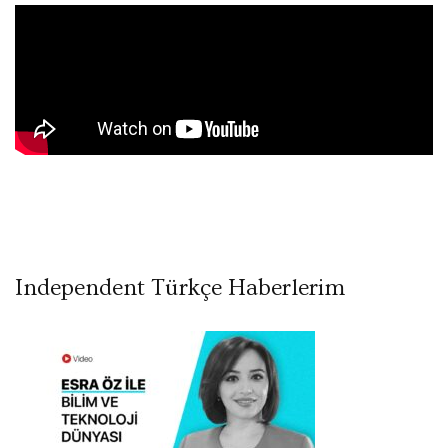
Independent Türkçe Haberlerim