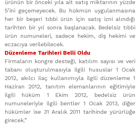
ürünün bir önceki yıla ait satış miktarının yüzde
5’ini geçemeyecek. Bu hükmün uygulanmasına
her bir beşeri tıbbi ürün için satış izni alındığı
tarihten bir yıl sonra başlanacak. Bedelsiz tıbbi
ürün numuneleri, sadece hekim, diş hekimi ve
eczacıya verilebilecek.
Düzenleme Tarihleri Belli Oldu
Firmaların kongre desteği, katılım sayısı ve veri
tabanı oluşturulmasıyla ilgili hususlar 1 Ocak
2012, akılcı ilaç kullanımıyla ilgili düzenleme 1
Haziran 2012, tanıtım elemanlarının eğitimiyle
ilgili hüküm 1 Ekim 2012, bedelsiz ürün
numuneleriyle ilgili bentler 1 Ocak 2013, diğer
hükümler ise 31 Aralık 2011 tarihinde yürürlüğe
girecek.”