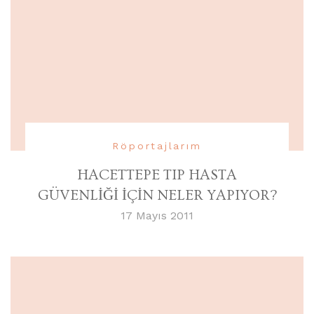
Röportajlarım
HACETTEPE TIP HASTA
GÜVENLİĞİ İÇİN NELER YAPIYOR?
17 Mayıs 2011