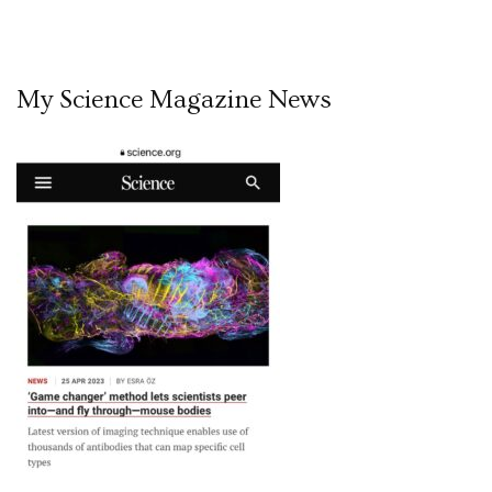
My Science Magazine News