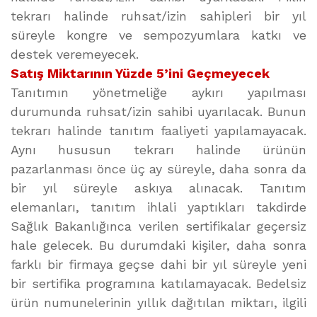
tekrarı halinde ruhsat/izin sahipleri bir yıl
süreyle kongre ve sempozyumlara katkı ve
destek veremeyecek.
Satış Miktarının Yüzde 5’ini Geçmeyecek
Tanıtımın yönetmeliğe aykırı yapılması
durumunda ruhsat/izin sahibi uyarılacak. Bunun
tekrarı halinde tanıtım faaliyeti yapılamayacak.
Aynı hususun tekrarı halinde ürünün
pazarlanması önce üç ay süreyle, daha sonra da
bir yıl süreyle askıya alınacak. Tanıtım
elemanları, tanıtım ihlali yaptıkları takdirde
Sağlık Bakanlığınca verilen sertifikalar geçersiz
hale gelecek. Bu durumdaki kişiler, daha sonra
farklı bir firmaya geçse dahi bir yıl süreyle yeni
bir sertifika programına katılamayacak. Bedelsiz
ürün numunelerinin yıllık dağıtılan miktarı, ilgili