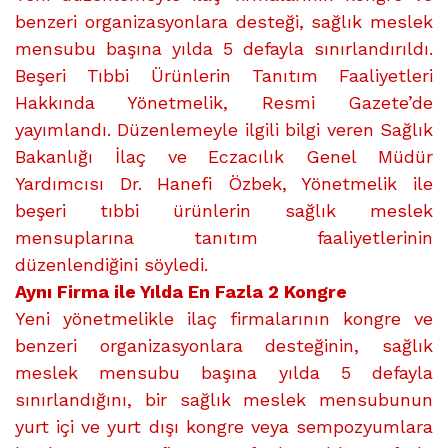
benzeri organizasyonlara desteği, sağlık meslek
mensubu başına yılda 5 defayla sınırlandırıldı.
Beşeri Tıbbi Ürünlerin Tanıtım Faaliyetleri
Hakkında Yönetmelik, Resmi Gazete’de
yayımlandı. Düzenlemeyle ilgili bilgi veren Sağlık
Bakanlığı İlaç ve Eczacılık Genel Müdür
Yardımcısı Dr. Hanefi Özbek, Yönetmelik ile
beşeri tıbbi ürünlerin sağlık meslek
mensuplarına tanıtım faaliyetlerinin
düzenlendiğini söyledi.
Aynı Firma ile Yılda En Fazla 2 Kongre
Yeni yönetmelikle ilaç firmalarının kongre ve
benzeri organizasyonlara desteğinin, sağlık
meslek mensubu başına yılda 5 defayla
sınırlandığını, bir sağlık meslek mensubunun
yurt içi ve yurt dışı kongre veya sempozyumlara