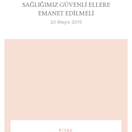
SAĞLIĞIMIZ GÜVENLİ ELLERE
EMANET EDİLMELİ
23 Mayıs 2015
Kitap