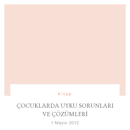
Kitap
ÇOCUKLARDA UYKU SORUNLARI
VE ÇÖZÜMLERİ
1 Mayıs 2012