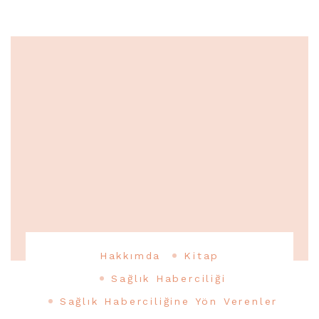
Hakkımda
Kitap
Sağlık Haberciliği
Sağlık Haberciliğine Yön Verenler