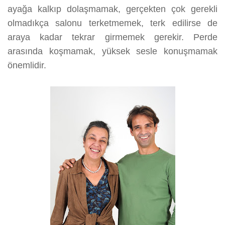
ayağa kalkıp dolaşmamak, gerçekten çok gerekli
olmadıkça salonu terketmemek, terk edilirse de
araya kadar tekrar girmemek gerekir. Perde
arasında koşmamak, yüksek sesle konuşmamak
önemlidir.