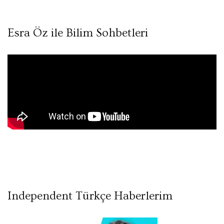
Esra Öz ile Bilim Sohbetleri
Independent Türkçe Haberlerim