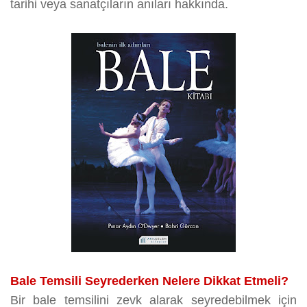
tarihi veya sanatçıların anıları hakkında.
Bale Temsili Seyrederken Nelere Dikkat Etmeli?
Bir bale temsilini zevk alarak seyredebilmek için