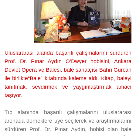
Uluslararası alanda başarılı çalışmalarını sürdüren
Prof. Dr. Pınar Aydın O’Dwyer hobisini, Ankara
Devlet Opera ve Balesi, bale sanatçısı Bahri Gürcan
ile birlikte“Bale” kitabında kaleme aldı. Kitap, baleyi
tanıtmak, sevdirmek ve yaygınlaştırmak amacı
taşıyor.
Tıp alanında başarılı çalışmalarını uluslararası
arenada derneklere üye seçilerek ve araştırmalarını
sürdüren Prof. Dr. Pınar Aydın, hobisi olan bale