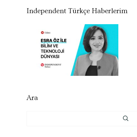
Independent Türkçe Haberlerim
Ara