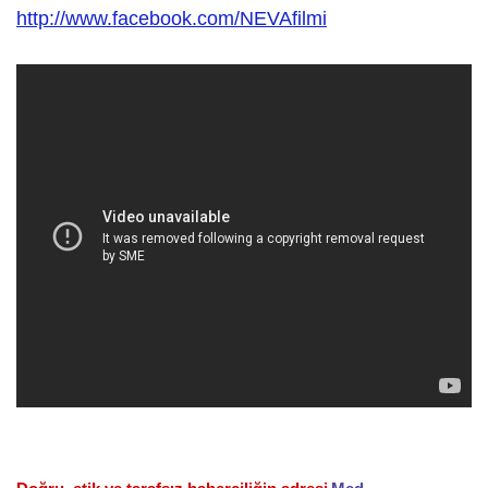
http://www.facebook.com/NEVAfilmi