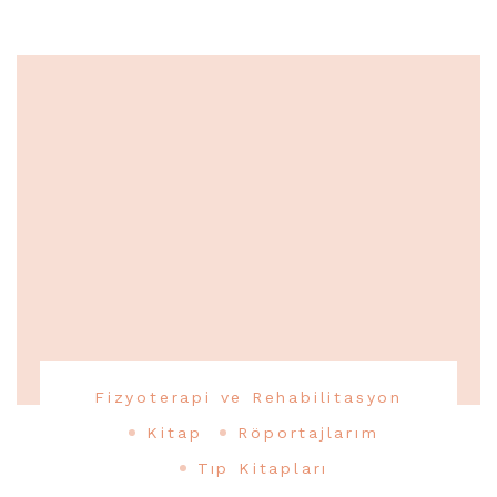
Fizyoterapi ve Rehabilitasyon
Kitap
Röportajlarım
Tıp Kitapları