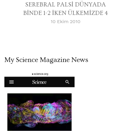
SEREBRAL PALSİ DÜNYADA
BİNDE 1-2 İKEN ÜLKEMİZDE 4
10 Ekim 2010
My Science Magazine News