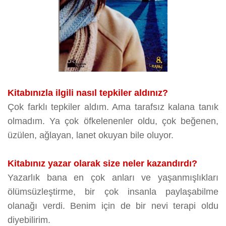
Kitabınızla ilgili nasıl tepkiler aldınız?
Çok farklı tepkiler aldım. Ama tarafsız kalana tanık
olmadım. Ya çok öfkelenenler oldu, çok beğenen,
üzülen, ağlayan, lanet okuyan bile oluyor.
Kitabınız yazar olarak size neler kazandırdı?
Yazarlık bana en çok anları ve yaşanmışlıkları
ölümsüzleştirme, bir çok insanla paylaşabilme
olanağı verdi. Benim için de bir nevi terapi oldu
diyebilirim.