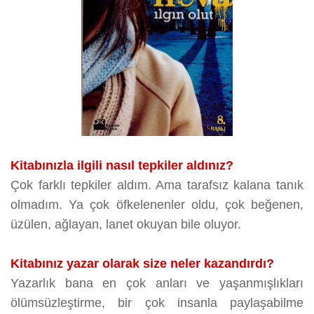
Kitabınızla ilgili nasıl tepkiler aldınız?
Çok farklı tepkiler aldım. Ama tarafsız kalana tanık
olmadım. Ya çok öfkelenenler oldu, çok beğenen,
üzülen, ağlayan, lanet okuyan bile oluyor.
Kitabınız yazar olarak size neler kazandırdı?
Yazarlık bana en çok anları ve yaşanmışlıkları
ölümsüzleştirme, bir çok insanla paylaşabilme