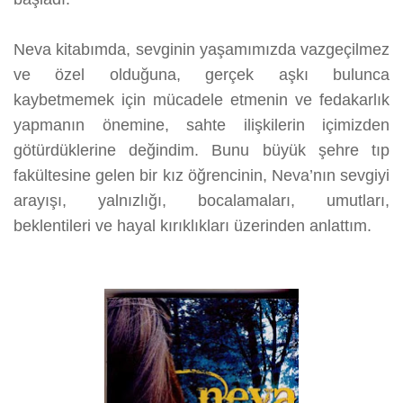
Neva kitabımda, sevginin yaşamımızda vazgeçilmez
ve özel olduğuna, gerçek aşkı bulunca
kaybetmemek için mücadele etmenin ve fedakarlık
yapmanın önemine, sahte ilişkilerin içimizden
götürdüklerine değindim. Bunu büyük şehre tıp
fakültesine gelen bir kız öğrencinin, Neva’nın sevgiyi
arayışı, yalnızlığı, bocalamaları, umutları,
beklentileri ve hayal kırıklıkları üzerinden anlattım.