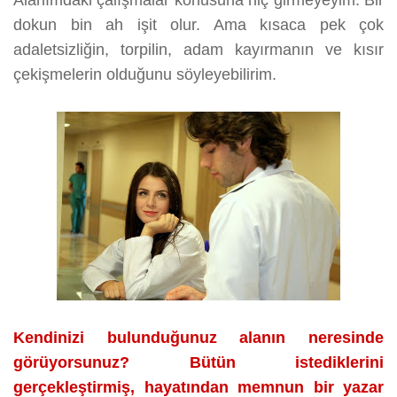
dokun bin ah işit olur. Ama kısaca pek çok
adaletsizliğin, torpilin, adam kayırmanın ve kısır
çekişmelerin olduğunu söyleyebilirim.
Kendinizi bulunduğunuz alanın neresinde
görüyorsunuz? Bütün istediklerini
gerçekleştirmiş, hayatından memnun bir yazar