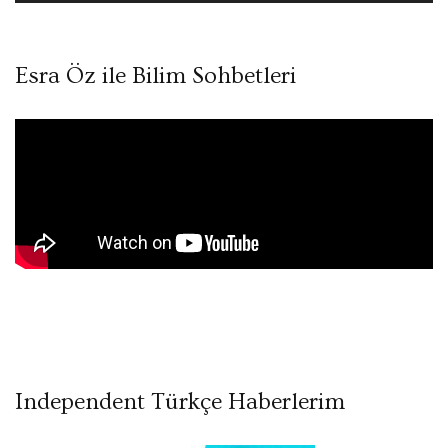
Esra Öz ile Bilim Sohbetleri
Independent Türkçe Haberlerim