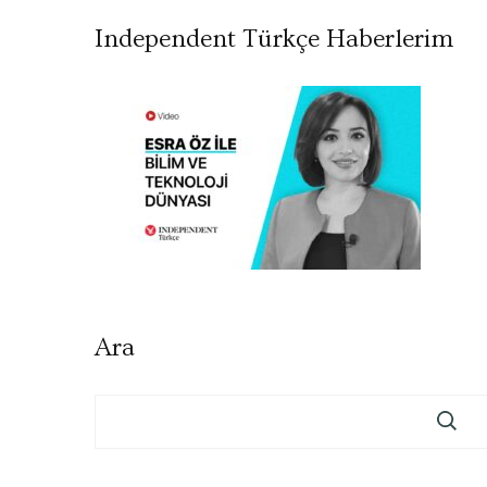
Independent Türkçe Haberlerim
Ara