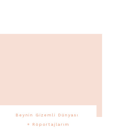
Beynin Gizemli Dünyası
Röportajlarım