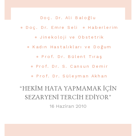
Doç. Dr. Ali Baloğlu
Doç. Dr. Emre Seli
Haberlerim
Jinekoloji ve Obstetrik
Kadın Hastalıkları ve Doğum
Prof. Dr. Bülent Tıraş
Prof. Dr. S. Cansun Demir
Prof. Dr. Süleyman Akhan
“HEKİM HATA YAPMAMAK İÇİN
SEZARYENİ TERCİH EDİYOR”
16 Haziran 2010