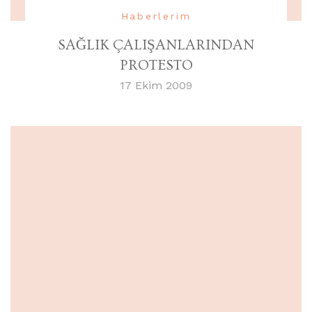
Haberlerim
SAĞLIK ÇALIŞANLARINDAN
PROTESTO
17 Ekim 2009