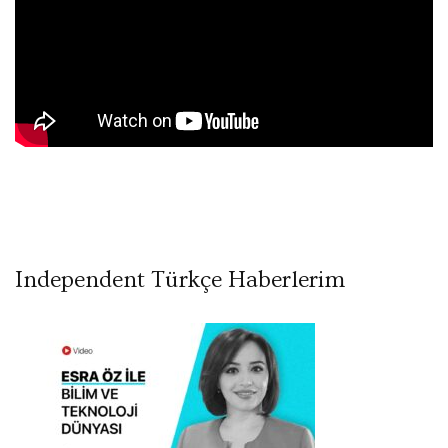
Independent Türkçe Haberlerim