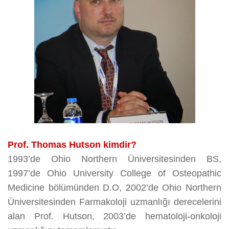
Prof. Thomas Hutson kimdir?
1993’de Ohio Northern Üniversitesinden BS,
1997’de Ohio University College of Osteopathic
Medicine bölümünden D.O, 2002’de Ohio Northern
Üniversitesinden Farmakoloji uzmanlığı derecelerini
alan Prof. Hutson, 2003’de hematoloji-onkoloji