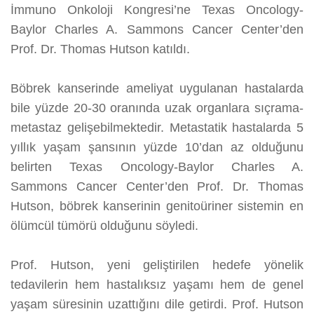
İmmuno Onkoloji Kongresi’ne Texas Oncology-
Baylor Charles A. Sammons Cancer Center’den
Prof. Dr. Thomas Hutson katıldı.
Böbrek kanserinde ameliyat uygulanan hastalarda
bile yüzde 20-30 oranında uzak organlara sıçrama-
metastaz gelişebilmektedir. Metastatik hastalarda 5
yıllık yaşam şansının yüzde 10’dan az olduğunu
belirten Texas Oncology-Baylor Charles A.
Sammons Cancer Center’den Prof. Dr. Thomas
Hutson, böbrek kanserinin genitoüriner sistemin en
ölümcül tümörü olduğunu söyledi.
Prof. Hutson, yeni geliştirilen hedefe yönelik
tedavilerin hem hastalıksız yaşamı hem de genel
yaşam süresinin uzattığını dile getirdi. Prof. Hutson