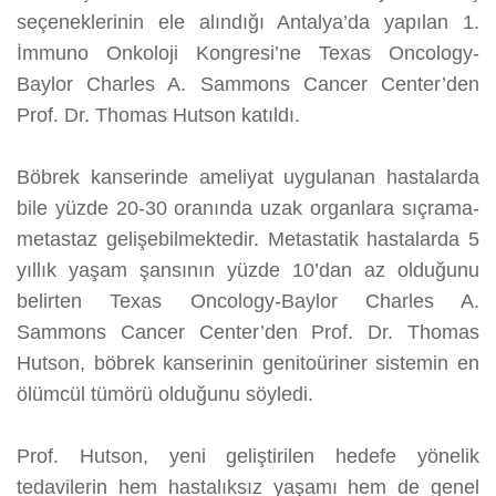
seçeneklerinin ele alındığı Antalya’da yapılan 1.
İmmuno Onkoloji Kongresi’ne Texas Oncology-
Baylor Charles A. Sammons Cancer Center’den
Prof. Dr. Thomas Hutson katıldı.
Böbrek kanserinde ameliyat uygulanan hastalarda
bile yüzde 20-30 oranında uzak organlara sıçrama-
metastaz gelişebilmektedir. Metastatik hastalarda 5
yıllık yaşam şansının yüzde 10’dan az olduğunu
belirten Texas Oncology-Baylor Charles A.
Sammons Cancer Center’den Prof. Dr. Thomas
Hutson, böbrek kanserinin genitoüriner sistemin en
ölümcül tümörü olduğunu söyledi.
Prof. Hutson, yeni geliştirilen hedefe yönelik
tedavilerin hem hastalıksız yaşamı hem de genel