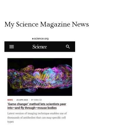
My Science Magazine News