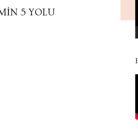
İMİN 5 YOLU