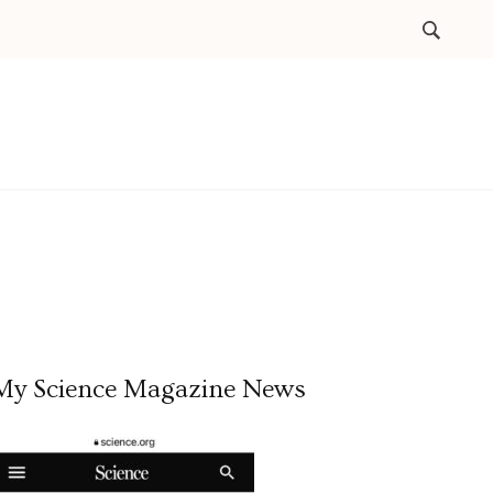
My Science Magazine News