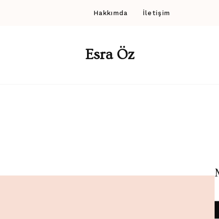
Hakkımda
İletişim
Esra Öz