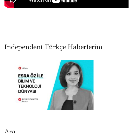
Independent Türkçe Haberlerim
Ara