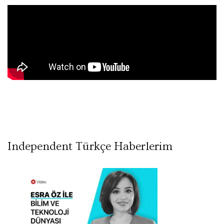
Independent Türkçe Haberlerim