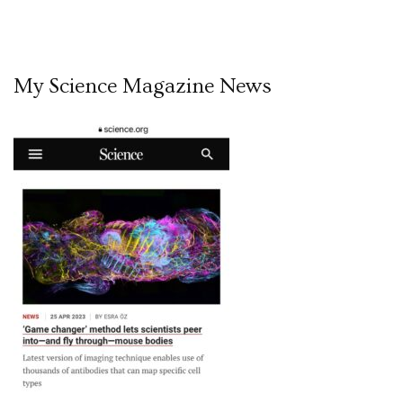
My Science Magazine News