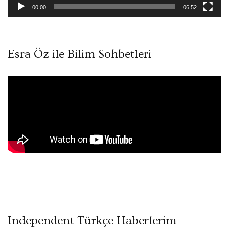
00:00
06:52
Esra Öz ile Bilim Sohbetleri
Independent Türkçe Haberlerim