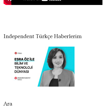
Independent Türkçe Haberlerim
Ara