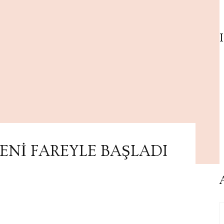
ENİ FAREYLE BAŞLADI