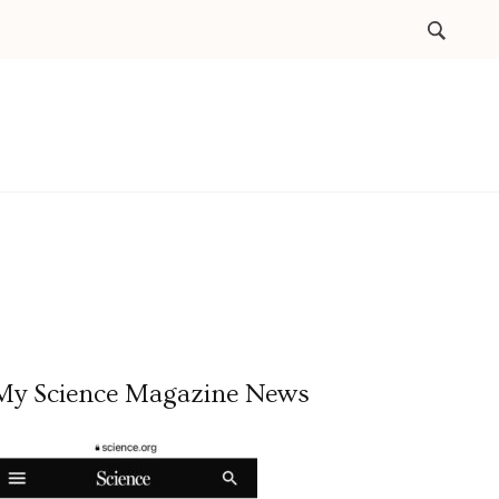
My Science Magazine News