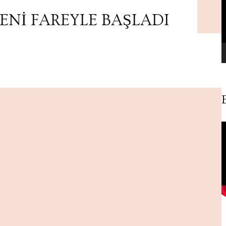
ENİ FAREYLE BAŞLADI