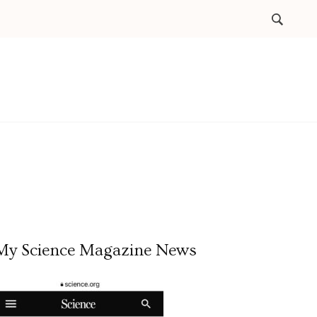
My Science Magazine News