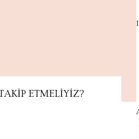
TAKİP ETMELİYİZ?