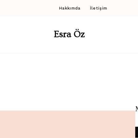
Hakkımda
İletişim
Esra Öz