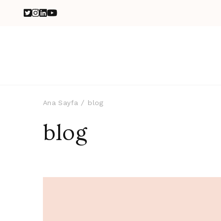
Ana Sayfa
blog
blog