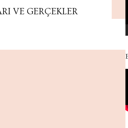
RI VE GERÇEKLER