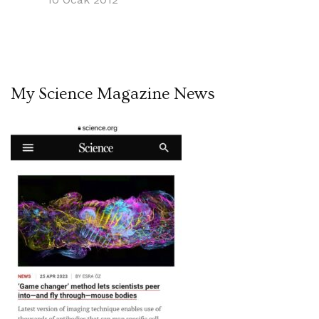
My Science Magazine News