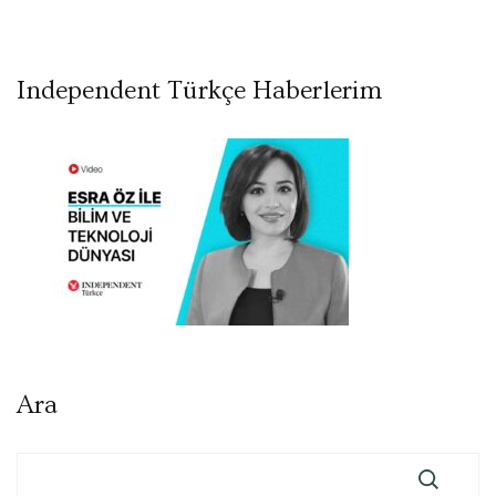
Independent Türkçe Haberlerim
Ara