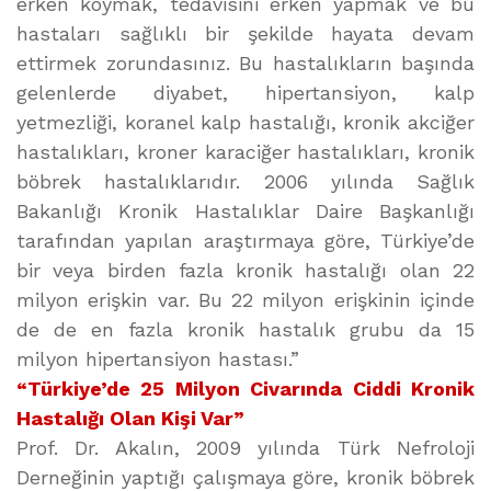
erken koymak, tedavisini erken yapmak ve bu
hastaları sağlıklı bir şekilde hayata devam
ettirmek zorundasınız. Bu hastalıkların başında
gelenlerde diyabet, hipertansiyon, kalp
yetmezliği, koranel kalp hastalığı, kronik akciğer
hastalıkları, kroner karaciğer hastalıkları, kronik
böbrek hastalıklarıdır. 2006 yılında Sağlık
Bakanlığı Kronik Hastalıklar Daire Başkanlığı
tarafından yapılan araştırmaya göre, Türkiye’de
bir veya birden fazla kronik hastalığı olan 22
milyon erişkin var. Bu 22 milyon erişkinin içinde
de de en fazla kronik hastalık grubu da 15
milyon hipertansiyon hastası.”
“Türkiye’de 25 Milyon Civarında Ciddi Kronik
Hastalığı Olan Kişi Var”
Prof. Dr. Akalın, 2009 yılında Türk Nefroloji
Derneğinin yaptığı çalışmaya göre, kronik böbrek