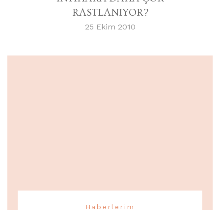
RASTLANIYOR?
25 Ekim 2010
Haberlerim