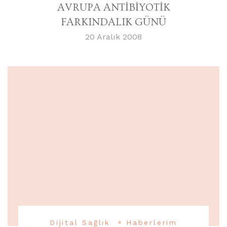
AVRUPA ANTİBİYOTİK
FARKINDALIK GÜNÜ
20 Aralık 2008
Dijital Sağlık
Haberlerim