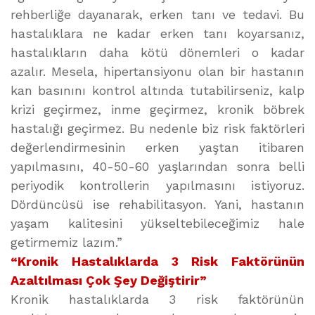
rehberliğe dayanarak, erken tanı ve tedavi. Bu
hastalıklara ne kadar erken tanı koyarsanız,
hastalıkların daha kötü dönemleri o kadar
azalır. Mesela, hipertansiyonu olan bir hastanın
kan basınını kontrol altında tutabilirseniz, kalp
krizi geçirmez, inme geçirmez, kronik böbrek
hastalığı geçirmez. Bu nedenle biz risk faktörleri
değerlendirmesinin erken yaştan itibaren
yapılmasını, 40-50-60 yaşlarından sonra belli
periyodik kontrollerin yapılmasını istiyoruz.
Dördüncüsü ise rehabilitasyon. Yani, hastanın
yaşam kalitesini yükseltebileceğimiz hale
getirmemiz lazım.”
“Kronik Hastalıklarda 3 Risk Faktörünün
Azaltılması Çok Şey Değiştirir”
Kronik hastalıklarda 3 risk faktörünün