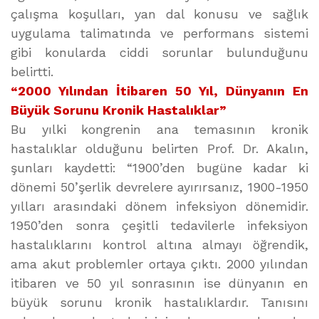
çalışma koşulları, yan dal konusu ve sağlık
uygulama talimatında ve performans sistemi
gibi konularda ciddi sorunlar bulunduğunu
belirtti.
“2000 Yılından İtibaren 50 Yıl, Dünyanın En
Büyük Sorunu Kronik Hastalıklar”
Bu yılki kongrenin ana temasının kronik
hastalıklar olduğunu belirten Prof. Dr. Akalın,
şunları kaydetti: “1900’den bugüne kadar ki
dönemi 50’şerlik devrelere ayırırsanız, 1900-1950
yılları arasındaki dönem infeksiyon dönemidir.
1950’den sonra çeşitli tedavilerle infeksiyon
hastalıklarını kontrol altına almayı öğrendik,
ama akut problemler ortaya çıktı. 2000 yılından
itibaren ve 50 yıl sonrasının ise dünyanın en
büyük sorunu kronik hastalıklardır. Tanısını