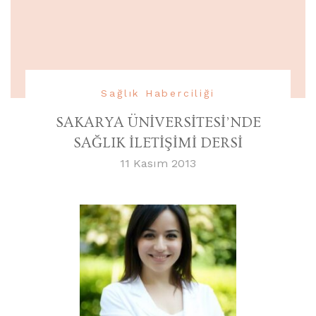
Sağlık Haberciliği
SAKARYA ÜNİVERSİTESİ’NDE
SAĞLIK İLETİŞİMİ DERSİ
11 Kasım 2013