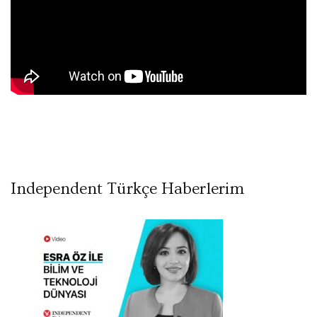
Independent Türkçe Haberlerim