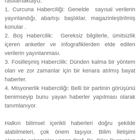
rastlamaktayız.
1.
Curcuna Haberciliği: Genelde sayısal verilerin
yayınlandığı, abartışı başlıklar, magazinleştirilmiş
konular .
2.
Boş Habercilik: Gereksiz bilgilerle, ümitsizlik
içeren anketler ve infografiklerden elde edilen
verilerin yayınlanması.
3.
Fosilleşmiş Habercilik: Dünden kalma bir yöntem
olan ve zor zamanlar için bir kenara atılmış bayat
haberler.
4.
Misyonerlik Haberciliği: Belli bir partinin görüşünü
benimseyip bunu yayan haberler yapılması olarak
tanımlanıyor.
Halkın bilimsel içerikli haberleri doğru şekilde
alabilmeleri, çok önem taşıyor. Bilim İletişimi