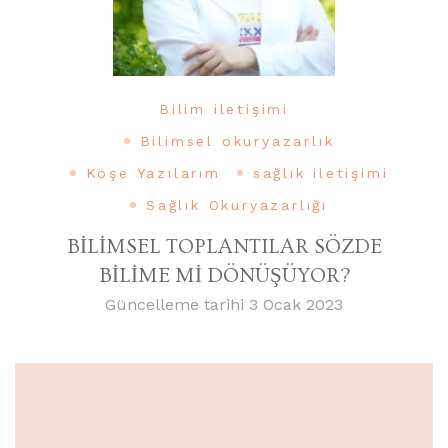
Bilim iletişimi
Bilimsel okuryazarlık
Köşe Yazılarım
sağlık iletişimi
Sağlık Okuryazarlığı
BİLİMSEL TOPLANTILAR SÖZDE
BİLİME Mİ DÖNÜŞÜYOR?
Güncelleme tarihi
3 Ocak 2023