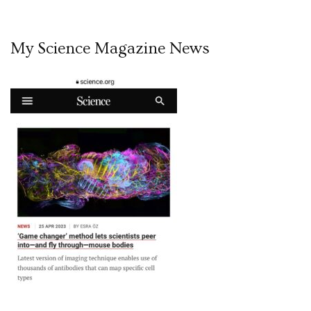
My Science Magazine News