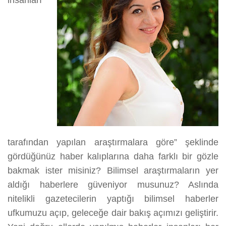
insanları
tarafından yapılan araştırmalara göre” şeklinde
gördüğünüz haber kalıplarına daha farklı bir gözle
bakmak ister misiniz? Bilimsel araştırmaların yer
aldığı haberlere güveniyor musunuz? Aslında
nitelikli gazetecilerin yaptığı bilimsel haberler
ufkumuzu açıp, geleceğe dair bakış açımızı geliştirir.