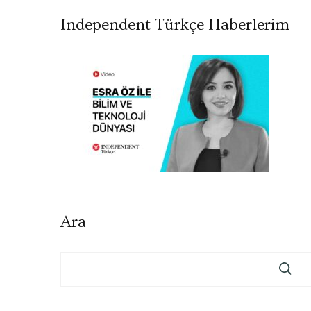
Independent Türkçe Haberlerim
Ara