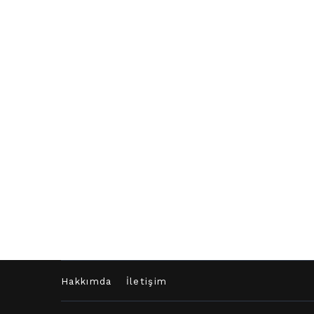
Hakkımda
İletişim