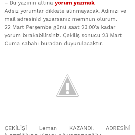
– Bu yazının altına
yorum yazmak
Adsız yorumlar dikkate alınmayacak. Adınızı ve
mail adresinizi yazarsanız memnun olurum.
22 Mart Perşembe günü saat 23:00’a kadar
yorum bırakabilirsiniz. Çekiliş sonucu 23 Mart
Cuma sabahı buradan duyurulacaktır.
ÇEKİLİŞİ Leman KAZANDI. ADRESİNİ