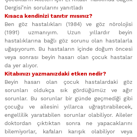
Dergisi’nin sorularını yanıtladı
Kısaca kendinizi tanıtır mısınız?
Ben göz hastalıkları (1984) ve göz nörolojisi
(1991) uzmanıyım. Uzun yıllardır beyin
hastalıklarına bağlı göz sorunu olan hastalarla
uğaşıyorum. Bu hastaların içinde doğum öncesi
veya sonrası beyin hasarı olan çocuk hastalar
da yer alıyor.
Kitabınızı yazmanızdaki etken nedir?
Beyin hasarı olan çocuk hastalardaki göz
sorunları oldukça sık gördüğümüz ve ağır
sorunlar. Bu sorunlar bir günde geçmediği gibi
çocuğu ve ailesini yıllarca uğraştırabilecek,
engellilik yaratabilen sorunlar olabiliyor. Aileler
doktordan çıktıktan sonra ne yapacaklarını
bilemiyorlar, kafaları karışık olabiliyor veya