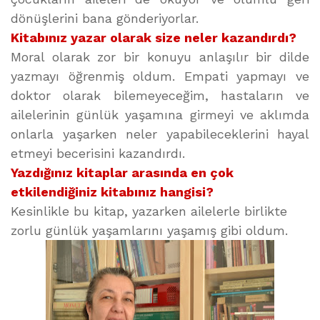
dönüşlerini bana gönderiyorlar.
Kitabınız yazar olarak size neler kazandırdı?
Moral olarak zor bir konuyu anlaşılır bir dilde
yazmayı öğrenmiş oldum. Empati yapmayı ve
doktor olarak bilemeyeceğim, hastaların ve
ailelerinin günlük yaşamına girmeyi ve aklımda
onlarla yaşarken neler yapabileceklerini hayal
etmeyi becerisini kazandırdı.
Yazdığınız kitaplar arasında en çok
etkilendiğiniz kitabınız hangisi?
Kesinlikle bu kitap, yazarken ailelerle birlikte
zorlu günlük yaşamlarını yaşamış gibi oldum.