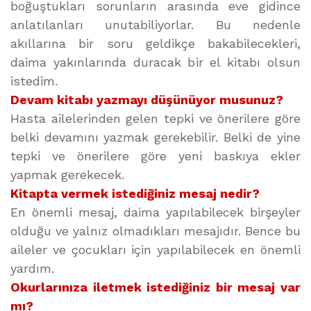
boğuştukları sorunların arasında eve gidince
anlatılanları unutabiliyorlar. Bu nedenle
akıllarına bir soru geldikçe bakabilecekleri,
daima yakınlarında duracak bir el kitabı olsun
istedim.
Devam kitabı yazmayı düşünüyor musunuz?
Hasta ailelerinden gelen tepki ve önerilere göre
belki devamını yazmak gerekebilir. Belki de yine
tepki ve önerilere göre yeni baskıya ekler
yapmak gerekecek.
Kitapta vermek istediğiniz mesaj nedir?
En önemli mesaj, daima yapılabilecek birşeyler
olduğu ve yalnız olmadıkları mesajıdır. Bence bu
aileler ve çocukları için yapılabilecek en önemli
yardım.
Okurlarınıza iletmek istediğiniz bir mesaj var
mı?