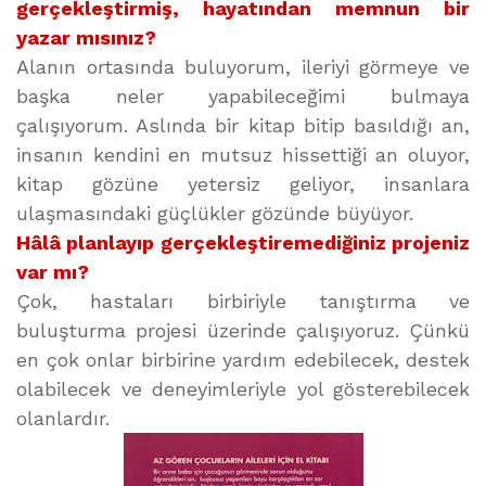
gerçekleştirmiş, hayatından memnun bir
yazar mısınız?
Alanın ortasında buluyorum, ileriyi görmeye ve
başka neler yapabileceğimi bulmaya
çalışıyorum. Aslında bir kitap bitip basıldığı an,
insanın kendini en mutsuz hissettiği an oluyor,
kitap gözüne yetersiz geliyor, insanlara
ulaşmasındaki güçlükler gözünde büyüyor.
Hâlâ planlayıp gerçekleştiremediğiniz projeniz
var mı?
Çok, hastaları birbiriyle tanıştırma ve
buluşturma projesi üzerinde çalışıyoruz. Çünkü
en çok onlar birbirine yardım edebilecek, destek
olabilecek ve deneyimleriyle yol gösterebilecek
olanlardır.