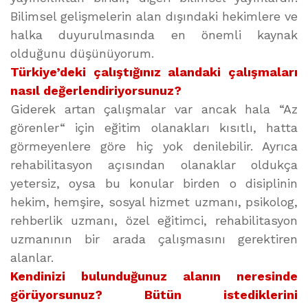
Bilimsel gelişmelerin alan dışındaki hekimlere ve
halka duyurulmasında en önemli kaynak
olduğunu düşünüyorum.
Türkiye’deki çalıştığınız alandaki çalışmaları
nasıl değerlendiriyorsunuz?
Giderek artan çalışmalar var ancak hala “Az
görenler“ için eğitim olanakları kısıtlı, hatta
görmeyenlere göre hiç yok denilebilir. Ayrıca
rehabilitasyon açısından olanaklar oldukça
yetersiz, oysa bu konular birden o disiplinin
hekim, hemşire, sosyal hizmet uzmanı, psikolog,
rehberlik uzmanı, özel eğitimci, rehabilitasyon
uzmanının bir arada çalışmasını gerektiren
alanlar.
Kendinizi bulunduğunuz alanın neresinde
görüyorsunuz? Bütün istediklerini