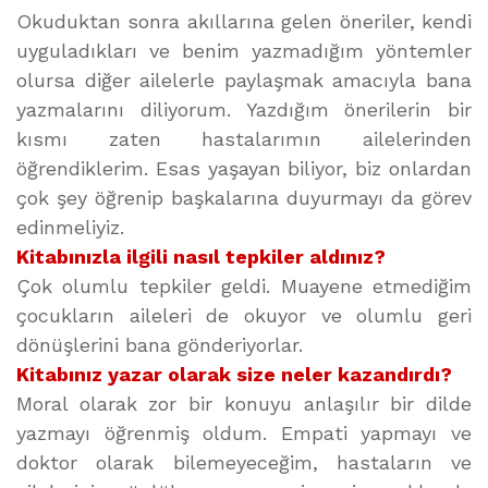
Okuduktan sonra akıllarına gelen öneriler, kendi
uyguladıkları ve benim yazmadığım yöntemler
olursa diğer ailelerle paylaşmak amacıyla bana
yazmalarını diliyorum. Yazdığım önerilerin bir
kısmı zaten hastalarımın ailelerinden
öğrendiklerim. Esas yaşayan biliyor, biz onlardan
çok şey öğrenip başkalarına duyurmayı da görev
edinmeliyiz.
Kitabınızla ilgili nasıl tepkiler aldınız?
Çok olumlu tepkiler geldi. Muayene etmediğim
çocukların aileleri de okuyor ve olumlu geri
dönüşlerini bana gönderiyorlar.
Kitabınız yazar olarak size neler kazandırdı?
Moral olarak zor bir konuyu anlaşılır bir dilde
yazmayı öğrenmiş oldum. Empati yapmayı ve
doktor olarak bilemeyeceğim, hastaların ve