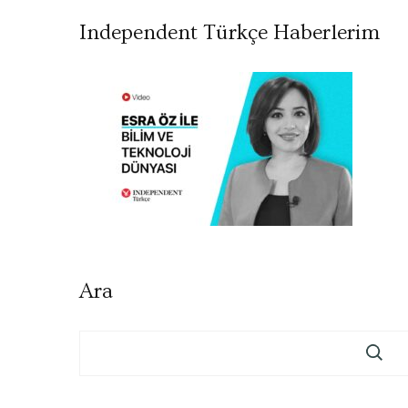
Independent Türkçe Haberlerim
Ara