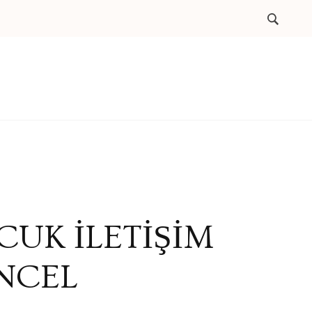
CUK İLETİŞİM
NCEL