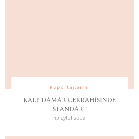
Röportajlarım
KALP DAMAR CERRAHİSİNDE
STANDART
13 Eylül 2009