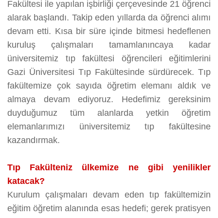
Fakültesi ile yapılan işbirliği çerçevesinde 21 öğrenci
alarak başlandı. Takip eden yıllarda da öğrenci alımı
devam etti. Kısa bir süre içinde bitmesi hedeflenen
kuruluş çalışmaları tamamlanıncaya kadar
üniversitemiz tıp fakültesi öğrencileri eğitimlerini
Gazi Üniversitesi Tıp Fakültesinde sürdürecek. Tıp
fakültemize çok sayıda öğretim elemanı aldık ve
almaya devam ediyoruz. Hedefimiz gereksinim
duyduğumuz tüm alanlarda yetkin öğretim
elemanlarımızı üniversitemiz tıp fakültesine
kazandırmak.
Tıp Fakülteniz ülkemize ne gibi yenilikler
katacak?
Kurulum çalışmaları devam eden tıp fakültemizin
eğitim öğretim alanında esas hedefi; gerek pratisyen