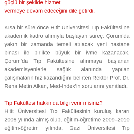
güçlü bir şekilde hizmet
vermeye devam edeceğini dile getirdi.
Kısa bir süre önce Hitit Üniversitesi Tıp Fakültesi’ne
akademik kadro alımıyla başlayan süreç, Çorum’da
yakın bir zamanda temeli atılacak yeni hastane
binası ile birlikte büyük bir ivme kazanacak.
Çorum’da Tıp Fakültesine alınmaya başlanan
akademisyenlerle sağlık alanında yapılan
çalışmaların hız kazandığını belirten Rektör Prof. Dr.
Reha Metin Alkan, Med-Index’in sorularını yanıtladı.
Tıp Fakültesi hakkında bilgi verir misiniz?
Hitit Üniversitesi Tıp Fakültesinin kuruluş kararı
2006 yılında almış olup, eğitim-öğretime 2009–2010
eğitim-öğretim yılında, Gazi Üniversitesi Tıp