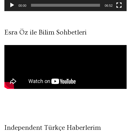
00:00
06:52
Esra Öz ile Bilim Sohbetleri
Independent Türkçe Haberlerim