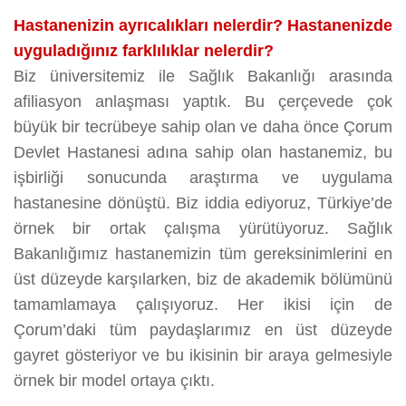
Hastanenizin ayrıcalıkları nelerdir? Hastanenizde
uyguladığınız farklılıklar nelerdir?
Biz üniversitemiz ile Sağlık Bakanlığı arasında
afiliasyon anlaşması yaptık. Bu çerçevede çok
büyük bir tecrübeye sahip olan ve daha önce Çorum
Devlet Hastanesi adına sahip olan hastanemiz, bu
işbirliği sonucunda araştırma ve uygulama
hastanesine dönüştü. Biz iddia ediyoruz, Türkiye’de
örnek bir ortak çalışma yürütüyoruz. Sağlık
Bakanlığımız hastanemizin tüm gereksinimlerini en
üst düzeyde karşılarken, biz de akademik bölümünü
tamamlamaya çalışıyoruz. Her ikisi için de
Çorum’daki tüm paydaşlarımız en üst düzeyde
gayret gösteriyor ve bu ikisinin bir araya gelmesiyle
örnek bir model ortaya çıktı.