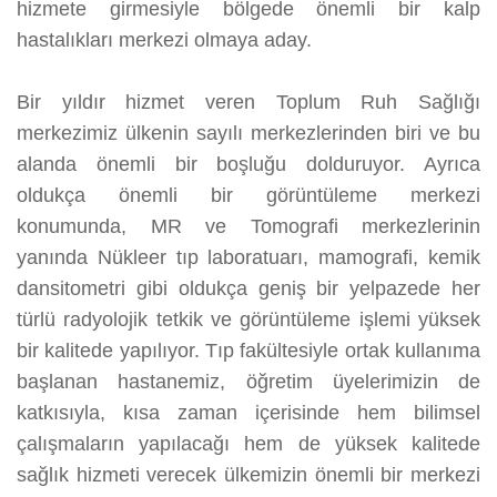
hizmete girmesiyle bölgede önemli bir kalp
hastalıkları merkezi olmaya aday.
Bir yıldır hizmet veren Toplum Ruh Sağlığı
merkezimiz ülkenin sayılı merkezlerinden biri ve bu
alanda önemli bir boşluğu dolduruyor. Ayrıca
oldukça önemli bir görüntüleme merkezi
konumunda, MR ve Tomografi merkezlerinin
yanında Nükleer tıp laboratuarı, mamografi, kemik
dansitometri gibi oldukça geniş bir yelpazede her
türlü radyolojik tetkik ve görüntüleme işlemi yüksek
bir kalitede yapılıyor. Tıp fakültesiyle ortak kullanıma
başlanan hastanemiz, öğretim üyelerimizin de
katkısıyla, kısa zaman içerisinde hem bilimsel
çalışmaların yapılacağı hem de yüksek kalitede
sağlık hizmeti verecek ülkemizin önemli bir merkezi