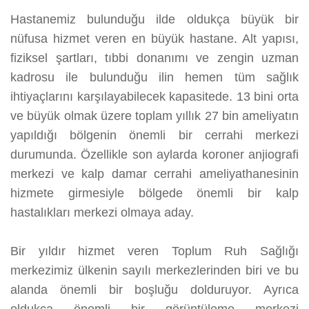
Hastanemiz bulunduğu ilde oldukça büyük bir
nüfusa hizmet veren en büyük hastane. Alt yapısı,
fiziksel şartları, tıbbi donanımı ve zengin uzman
kadrosu ile bulunduğu ilin hemen tüm sağlık
ihtiyaçlarını karşılayabilecek kapasitede. 13 bini orta
ve büyük olmak üzere toplam yıllık 27 bin ameliyatın
yapıldığı bölgenin önemli bir cerrahi merkezi
durumunda. Özellikle son aylarda koroner anjiografi
merkezi ve kalp damar cerrahi ameliyathanesinin
hizmete girmesiyle bölgede önemli bir kalp
hastalıkları merkezi olmaya aday.
Bir yıldır hizmet veren Toplum Ruh Sağlığı
merkezimiz ülkenin sayılı merkezlerinden biri ve bu
alanda önemli bir boşluğu dolduruyor. Ayrıca