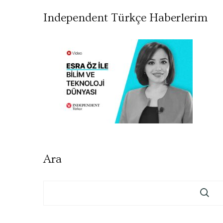
Independent Türkçe Haberlerim
Ara