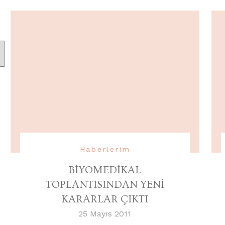
Haberlerim
BİYOMEDİKAL
TOPLANTISINDAN YENİ
KARARLAR ÇIKTI
25 Mayıs 2011