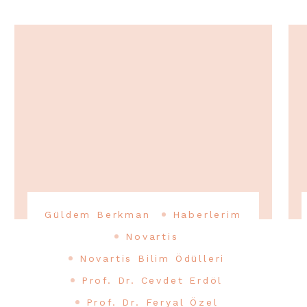
Güldem Berkman
Haberlerim
Novartis
Novartis Bilim Ödülleri
Prof. Dr. Cevdet Erdöl
Prof. Dr. Feryal Özel