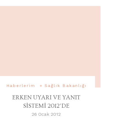
Haberlerim
Sağlık Bakanlığı
ERKEN UYARI VE YANIT
SİSTEMİ 2012’DE
26 Ocak 2012