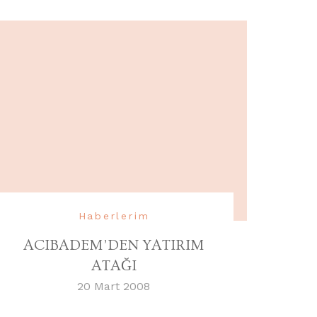
Haberlerim
ACIBADEM’DEN YATIRIM
ATAĞI
20 Mart 2008