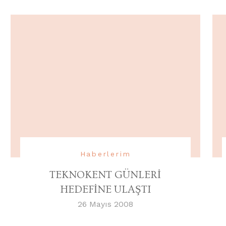
Haberlerim
TEKNOKENT GÜNLERİ
HEDEFİNE ULAŞTI
26 Mayıs 2008