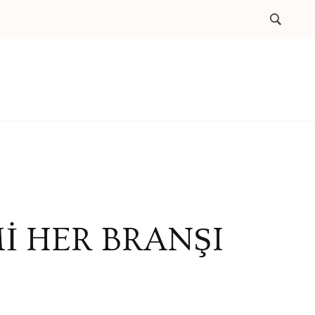
 HER BRANŞI