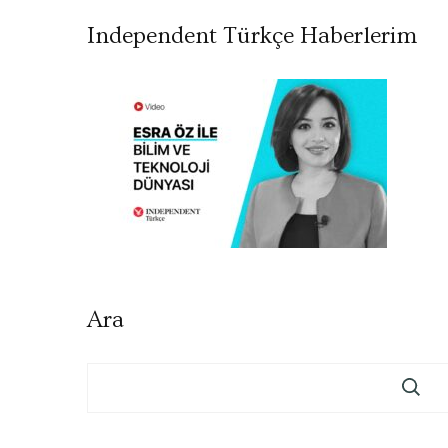
Independent Türkçe Haberlerim
Ara