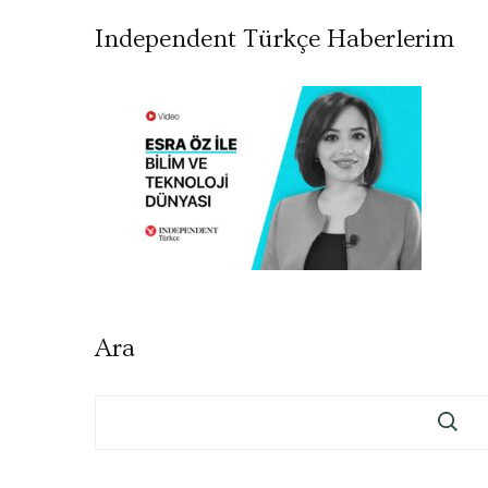
Independent Türkçe Haberlerim
Ara