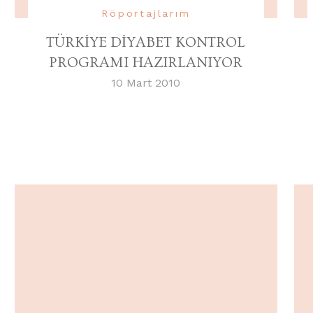
Röportajlarım
TÜRKİYE DİYABET KONTROL
PROGRAMI HAZIRLANIYOR
10 Mart 2010