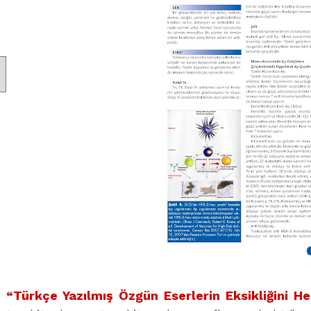
“Türkçe Yazılmış Özgün Eserlerin Eksikliğini 