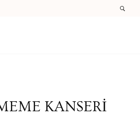
MEME KANSERİ