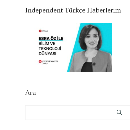
Independent Türkçe Haberlerim
Ara