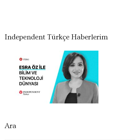
Independent Türkçe Haberlerim
Ara