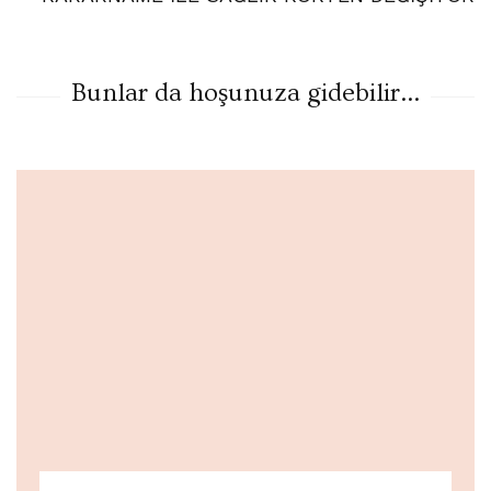
Bunlar da hoşunuza gidebilir...