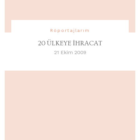
Röportajlarım
20 ÜLKEYE İHRACAT
21 Ekim 2009