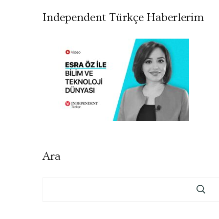
Independent Türkçe Haberlerim
Ara