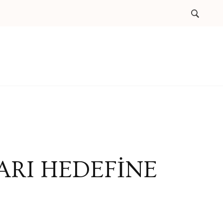
ARI HEDEFİNE